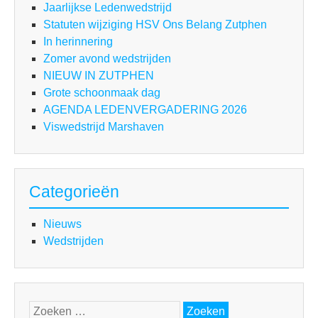
Jaarlijkse Ledenwedstrijd
Statuten wijziging HSV Ons Belang Zutphen
In herinnering
Zomer avond wedstrijden
NIEUW IN ZUTPHEN
Grote schoonmaak dag
AGENDA LEDENVERGADERING 2026
Viswedstrijd Marshaven
Categorieën
Nieuws
Wedstrijden
Zoeken