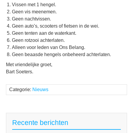
Vissen met 1 hengel.
Geen vis meenemen.
Geen nachtvissen.
Geen auto’s, scooters of fietsen in de wei.
Geen tenten aan de waterkant.
Geen rotzooi achterlaten.
Alleen voor leden van Ons Belang.
Geen beaasde hengels onbeheerd achterlaten.
Met vriendelijke groet,
Bart Soeters.
Categorie:
Nieuws
Recente berichten