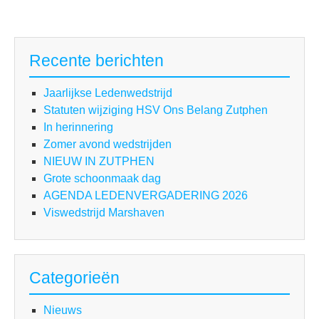
Recente berichten
Jaarlijkse Ledenwedstrijd
Statuten wijziging HSV Ons Belang Zutphen
In herinnering
Zomer avond wedstrijden
NIEUW IN ZUTPHEN
Grote schoonmaak dag
AGENDA LEDENVERGADERING 2026
Viswedstrijd Marshaven
Categorieën
Nieuws